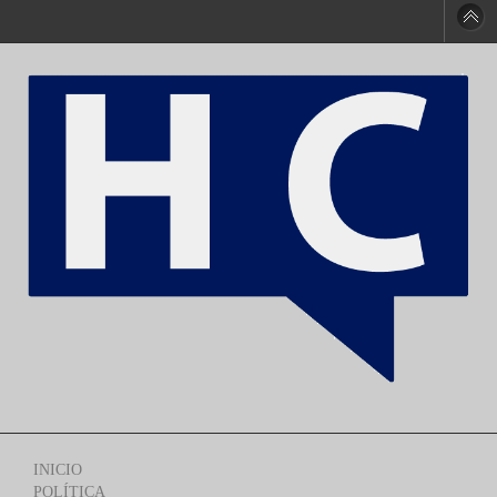
INICIO
POLÍTICA