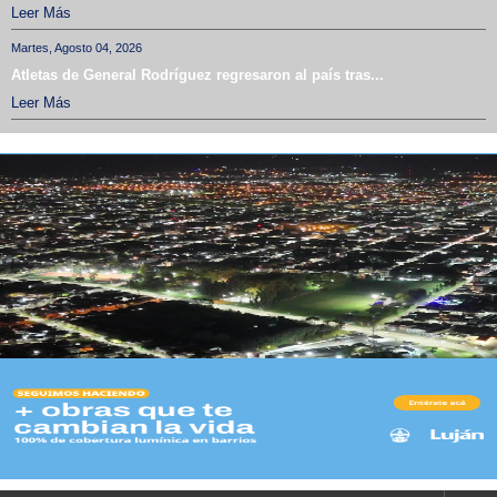
Leer Más
Martes, Agosto 04, 2026
Atletas de General Rodríguez regresaron al país tras...
Leer Más