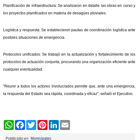
Planificación de infraestructura: Se analizaron en detalle las obras en curso y
los proyectos planificados en materia de desagües pluviales.
Logística y respuesta: Se establecieron pautas de coordinación logística ante
posibles situaciones de emergencia.
Protocolos unificados: Se trabajó en la actualización y fortalecimiento de los
protocolos de actuación conjunta, procurando una organización eficiente ante
cualquier eventualidad.
"Reunir a todos los actores involucrados permite que, ante una emergencia,
la respuesta del Estado sea rápida, coordinada y eficaz", señaló el Ejecutivo.
WhatsApp
Facebook
Twitter
Pinterest
LinkedIn
Email
Publicado en
Municipales