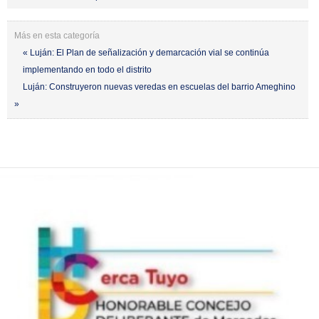
Más en esta categoría
« Luján: El Plan de señalización y demarcación vial se continúa
implementando en todo el distrito
Luján: Construyeron nuevas veredas en escuelas del barrio Ameghino
»