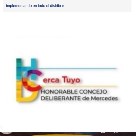
implementando en todo el distrito »