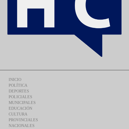
INICIO
POLÍTICA
DEPORTES
POLICIALES
MUNICIPALES
EDUCACIÓN
CULTURA
PROVINCIALES
NACIONALES