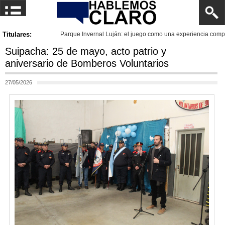
ego como una experiencia compartida e intergeneracional
Titulares:
Suipacha: 25 de mayo, acto patrio y
aniversario de Bomberos Voluntarios
27/05/2026