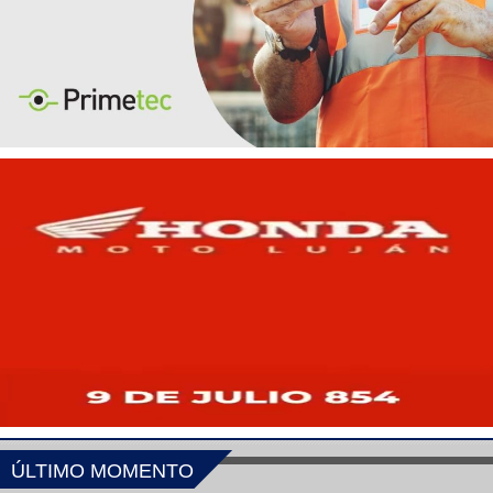
ÚLTIMO MOMENTO