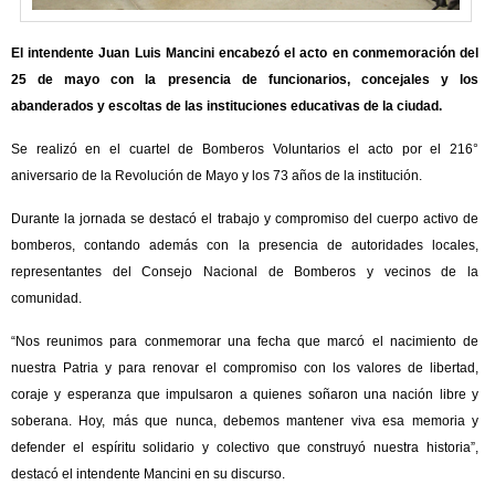
El intendente Juan Luis Mancini encabezó el acto en conmemoración del
25 de mayo con la presencia de funcionarios, concejales y los
abanderados y escoltas de las instituciones educativas de la ciudad.
Se realizó en el cuartel de Bomberos Voluntarios el acto por el 216°
aniversario de la Revolución de Mayo y los 73 años de la institución.
Durante la jornada se destacó el trabajo y compromiso del cuerpo activo de
bomberos, contando además con la presencia de autoridades locales,
representantes del Consejo Nacional de Bomberos y vecinos de la
comunidad.
“Nos reunimos para conmemorar una fecha que marcó el nacimiento de
nuestra Patria y para renovar el compromiso con los valores de libertad,
coraje y esperanza que impulsaron a quienes soñaron una nación libre y
soberana. Hoy, más que nunca, debemos mantener viva esa memoria y
defender el espíritu solidario y colectivo que construyó nuestra historia”,
destacó el intendente Mancini en su discurso.