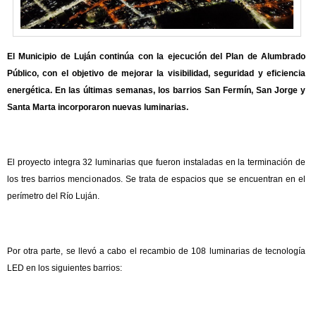
El Municipio de Luján continúa con la ejecución del Plan de Alumbrado
Público, con el objetivo de mejorar la visibilidad, seguridad y eficiencia
energética. En las últimas semanas, los barrios San Fermín, San Jorge y
Santa Marta incorporaron nuevas luminarias.
El proyecto integra 32 luminarias que fueron instaladas en la terminación de
los tres barrios mencionados. Se trata de espacios que se encuentran en el
perímetro del Río Luján.
Por otra parte, se llevó a cabo el recambio de 108 luminarias de tecnología
LED en los siguientes barrios: