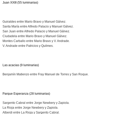
Juan XXIII (55 luminarias)
Guiraldes entre Mario Bravo y Manuel Gálvez.
Santa María entre Alfredo Palacio y Manuel Gálvez.
San Juan entre Alfredo Palacio y Manuel Gálvez.
Ciudadela entre Mario Bravo y Manuel Gálvez.
Montes Carballo entre Mario Bravo y V. Andrade.
V. Andrade entre Patricios y Quilmes.
Las acacias (9 luminarias)
Benjamín Matienzo entre Fray Manuel de Torres y San Roque.
Parque Esperanza (28 luminarias)
Sargento Cabral entre Jorge Newbery y Zapiola.
La Rioja entre Jorge Newbery y Zapiola.
Alberdi entre La Rioja y Sargento Cabral.