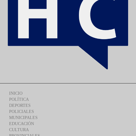
INICIO
POLÍTICA
DEPORTES
POLICIALES
MUNICIPALES
EDUCACIÓN
CULTURA
PROVINCIALES