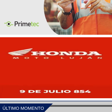
ÚLTIMO MOMENTO