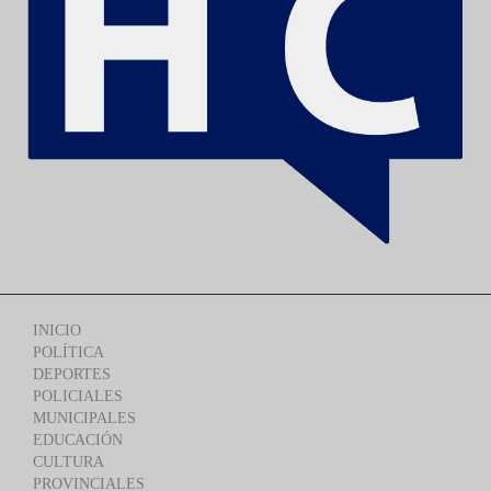
INICIO
POLÍTICA
DEPORTES
POLICIALES
MUNICIPALES
EDUCACIÓN
CULTURA
PROVINCIALES