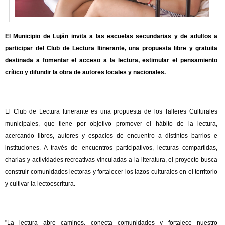
El Municipio de Luján invita a las escuelas secundarias y de adultos a
participar del Club de Lectura Itinerante, una propuesta libre y gratuita
destinada a fomentar el acceso a la lectura, estimular el pensamiento
crítico y difundir la obra de autores locales y nacionales.
El Club de Lectura Itinerante es una propuesta de los Talleres Culturales
municipales, que tiene por objetivo promover el hábito de la lectura,
acercando libros, autores y espacios de encuentro a distintos barrios e
instituciones. A través de encuentros participativos, lecturas compartidas,
charlas y actividades recreativas vinculadas a la literatura, el proyecto busca
construir comunidades lectoras y fortalecer los lazos culturales en el territorio
y cultivar la lectoescritura.
"La lectura abre caminos, conecta comunidades y fortalece nuestro