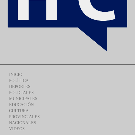
INICIO
POLÍTICA
DEPORTES
POLICIALES
MUNICIPALES
EDUCACIÓN
CULTURA
PROVINCIALES
NACIONALES
VIDEOS