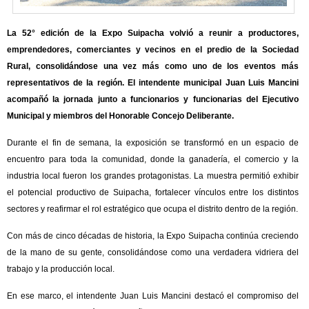
La 52° edición de la Expo Suipacha volvió a reunir a productores,
emprendedores, comerciantes y vecinos en el predio de la Sociedad
Rural, consolidándose una vez más como uno de los eventos más
representativos de la región. El intendente municipal Juan Luis Mancini
acompañó la jornada junto a funcionarios y funcionarias del Ejecutivo
Municipal y miembros del Honorable Concejo Deliberante.
Durante el fin de semana, la exposición se transformó en un espacio de
encuentro para toda la comunidad, donde la ganadería, el comercio y la
industria local fueron los grandes protagonistas. La muestra permitió exhibir
el potencial productivo de Suipacha, fortalecer vínculos entre los distintos
sectores y reafirmar el rol estratégico que ocupa el distrito dentro de la región.
Con más de cinco décadas de historia, la Expo Suipacha continúa creciendo
de la mano de su gente, consolidándose como una verdadera vidriera del
trabajo y la producción local.
En ese marco, el intendente Juan Luis Mancini destacó el compromiso del