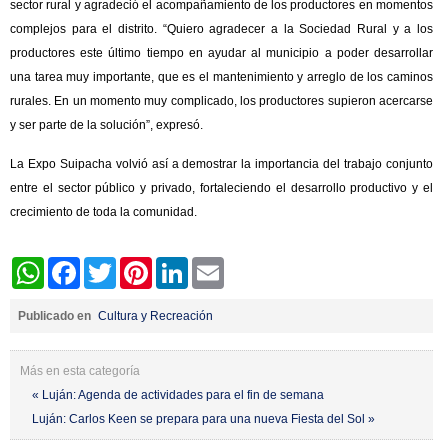
sector rural y agradeció el acompañamiento de los productores en momentos
complejos para el distrito. “Quiero agradecer a la Sociedad Rural y a los
productores este último tiempo en ayudar al municipio a poder desarrollar
una tarea muy importante, que es el mantenimiento y arreglo de los caminos
rurales. En un momento muy complicado, los productores supieron acercarse
y ser parte de la solución”, expresó.
La Expo Suipacha volvió así a demostrar la importancia del trabajo conjunto
entre el sector público y privado, fortaleciendo el desarrollo productivo y el
crecimiento de toda la comunidad.
WhatsApp
Facebook
Twitter
Pinterest
LinkedIn
Email
Publicado en
Cultura y Recreación
Más en esta categoría
« Luján: Agenda de actividades para el fin de semana
Luján: Carlos Keen se prepara para una nueva Fiesta del Sol »