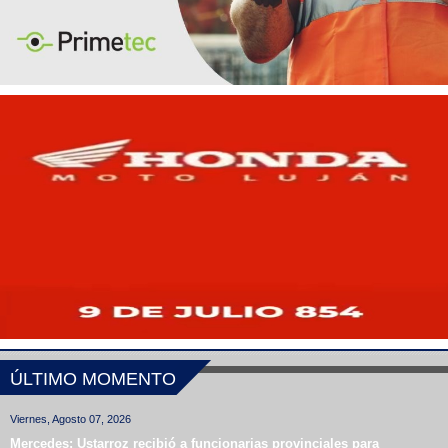
ÚLTIMO MOMENTO
Viernes, Agosto 07, 2026
Mercedes: Ustarroz recibió a funcionarias provinciales para