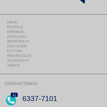
INICIO
POLÍTICA
DEPORTES
POLICIALES
MUNICIPALES
EDUCACIÓN
CULTURA
PROVINCIALES
NACIONALES
VIDEOS
CONTACTENOS
11
6337-7101