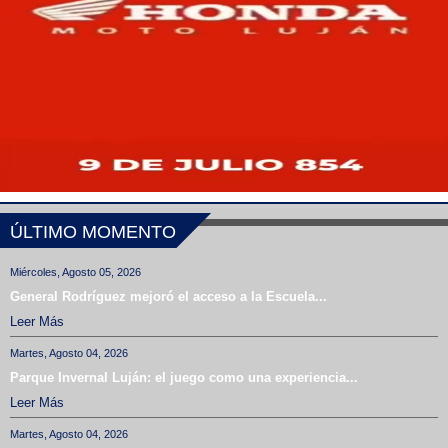
ÚLTIMO MOMENTO
Miércoles, Agosto 05, 2026
General Rodríguez mejoró el acceso a la Escuela...
Leer Más
Martes, Agosto 04, 2026
Parque Invernal Luján: el juego como una experiencia...
Leer Más
Martes, Agosto 04, 2026