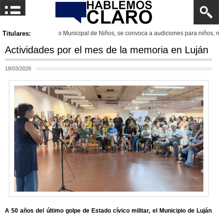
venes
Titulares:
Luján se prepara pa
Actividades por el mes de la memoria en Luján
18/03/2026
A 50 años del último golpe de Estado cívico militar, el Municipio de Luján