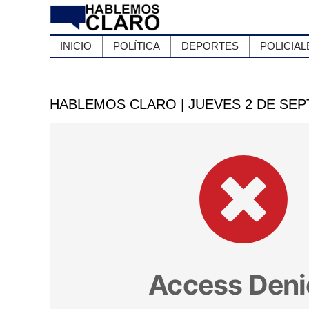
INICIO
POLÍTICA
DEPORTES
POLICIAL
HABLEMOS CLARO | JUEVES 2 DE SE