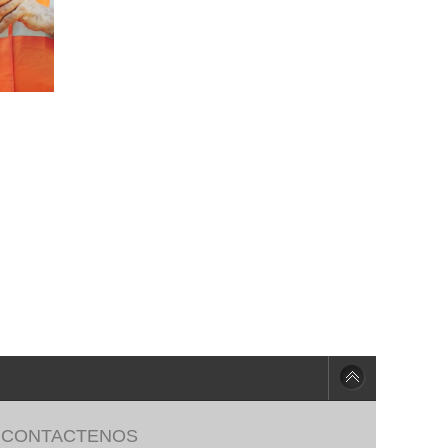
CONTACTENOS