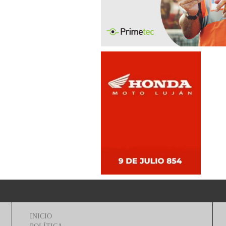
INICIO