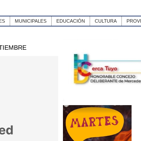
ES
MUNICIPALES
EDUCACIÓN
CULTURA
PROV
PTIEMBRE