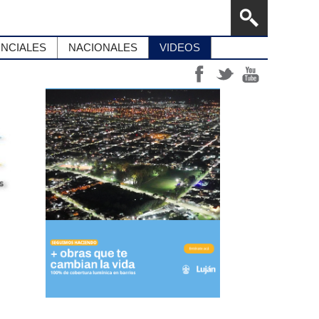
INCIALES
NACIONALES
VIDEOS